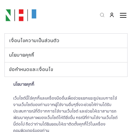
เงื่อนไขความเป็นส่วนตัว
นโยบายคุกกี้
ข้อกำหนดและเงื่อนไข
นโยบายคุกกี้
เว็บไซต์นี้ใช้คุกกี้และเครื่องมืออื่นเพื่อช่วยแยกแยะรูปแบบการใช้
งานเว็บไซต์ของท่านจากผู้ใช้งานอื่นๆซึ่งจะช่วยให้ท่านได้รับ
ประสบการณ์ที่ดีจากการใช้งานเว็บไซต์ และช่วยให้เราสามารถ
พัฒนาคุณภาพของเว็บไซต์ให้ดียิ่งขึ้น กรณีที่ท่านใช้งานเว็บไซต์
นี้ต่อไป ถือว่าท่านได้ยินยอมให้เราติดตั้งคุกกี้ไว้ในเครื่อง
คอมพิวเตอร์ของท่าน