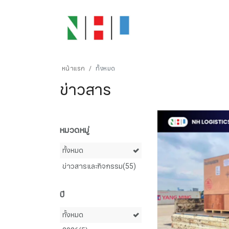
หน้าแรก
ทั้งหมด
ข่าวสาร
หมวดหมู่
ทั้งหมด
ข่าวสารและกิจกรรม(55)
ปี
ทั้งหมด