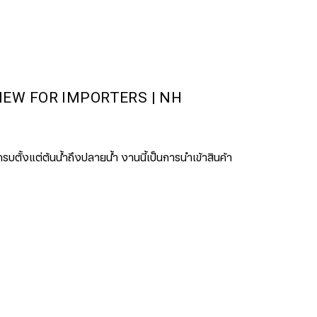
IEW FOR IMPORTERS | NH
บตั้งแต่ต้นน้ำถึงปลายน้ำ งานนี้เป็นการนำเข้าสินค้า