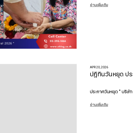
อ่านเพิ่มเติม
APR 20, 2026
ปฎิทินวันหยุด ป
ประกาศวันหยุด " บริษัท
อ่านเพิ่มเติม