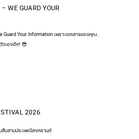
 – WE GUARD YOUR
N
e Guard Your Information เพราะเอกสารของคุณ…
ตัวเองอีก! 😎
STIVAL 2026
วมสืบสานประเพณีสงกรานต์