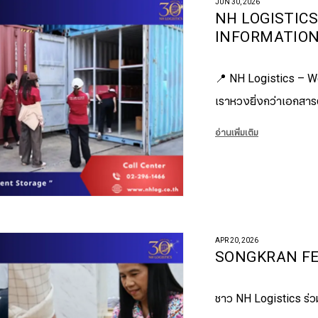
JUN 30, 2026
NH LOGISTICS
INFORMATIO
📍 NH Logistics – W
เราหวงยิ่งกว่าเอกสาร
อ่านเพิ่มเติม
APR 20, 2026
SONGKRAN FE
ชาว NH Logistics ร่