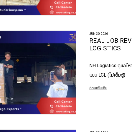
JUN 30, 2026
REAL JOB REV
LOGISTICS
NH Logistics ดูแลให้คร
แบบ LCL (ไม่เต็มตู้)
อ่านเพิ่มเติม