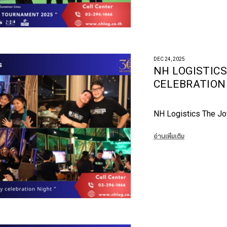
DEC 24, 2025
NH LOGISTIC
CELEBRATION
NH Logistics The Joy
อ่านเพิ่มเติม