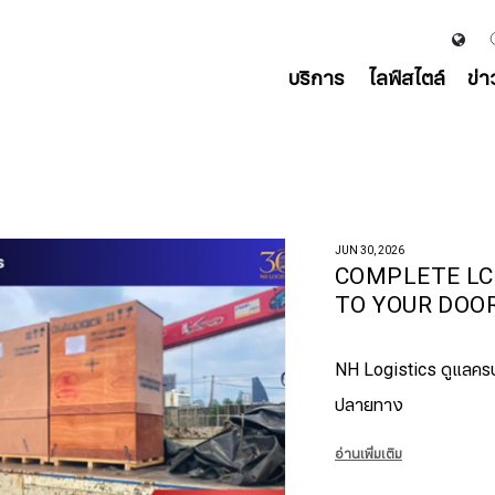
บริการ
ไลฟ์สไตล์
ข่
JUN 30, 2026
COMPLETE LC
TO YOUR DOO
NH Logistics ดูแลครบ 
ปลายทาง
อ่านเพิ่มเติม