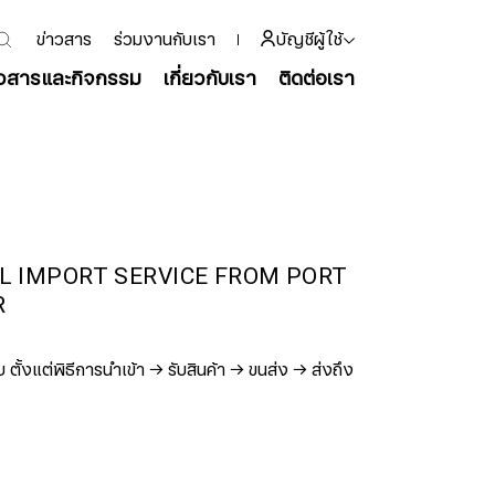
ข่าวสาร
ร่วมงานกับเรา
บัญชีผู้ใช้
าวสารและกิจกรรม
เกี่ยวกับเรา
ติดต่อเรา
L IMPORT SERVICE FROM PORT
R
ตั้งแต่พิธีการนำเข้า → รับสินค้า → ขนส่ง → ส่งถึง