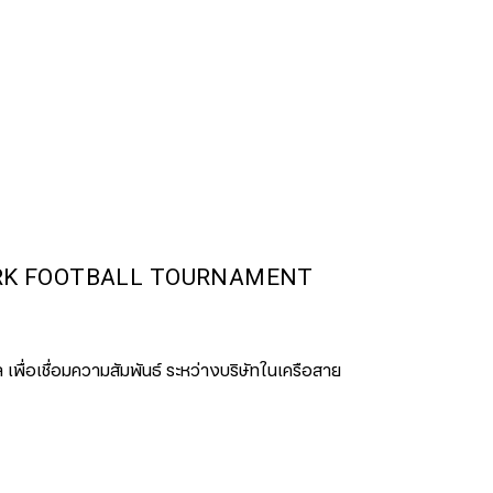
RK FOOTBALL TOURNAMENT
เพื่อเชื่อมความสัมพันธ์ ระหว่างบริษัทในเครือสาย