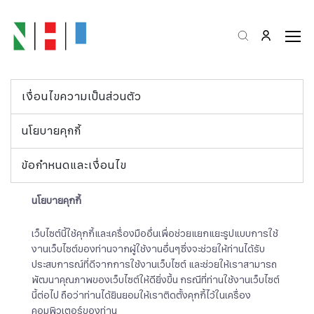
เงื่อนไขความเป็นส่วนตัว
นโยบายคุกกี้
ข้อกำหนดและเงื่อนไข
นโยบายคุกกี้
เว็บไซต์นี้ใช้คุกกี้และเครื่องมืออื่นเพื่อช่วยแยกแยะรูปแบบการใช้
งานเว็บไซต์ของท่านจากผู้ใช้งานอื่นๆซึ่งจะช่วยให้ท่านได้รับ
ประสบการณ์ที่ดีจากการใช้งานเว็บไซต์ และช่วยให้เราสามารถ
พัฒนาคุณภาพของเว็บไซต์ให้ดียิ่งขึ้น กรณีที่ท่านใช้งานเว็บไซต์
นี้ต่อไป ถือว่าท่านได้ยินยอมให้เราติดตั้งคุกกี้ไว้ในเครื่อง
คอมพิวเตอร์ของท่าน