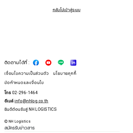
กลับไปเข้าสู่ระบบ
ติดตามได้ที่ :
เงื่อนไขความเป็นส่วนตัว
นโยบายคุกกี้
ข้อกำหนดและเงื่อนไข
โทร
02-296-1464
สมัครรับจดหมายข่าว
อีเมล์
info@nhlog.co.th
ยินดีต้อนรับสู่ NH LOGISTICS
ชื่อ
NH Logistics
สมัครรับข่าวสาร